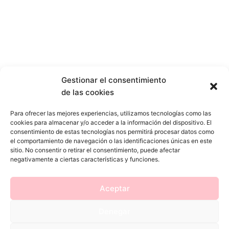
Gestionar el consentimiento
de las cookies
Para ofrecer las mejores experiencias, utilizamos tecnologías como las
cookies para almacenar y/o acceder a la información del dispositivo. El
consentimiento de estas tecnologías nos permitirá procesar datos como
el comportamiento de navegación o las identificaciones únicas en este
sitio. No consentir o retirar el consentimiento, puede afectar
negativamente a ciertas características y funciones.
Aceptar
Denegar