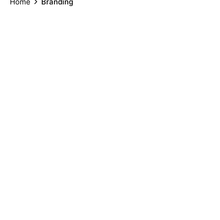
Home
Branding